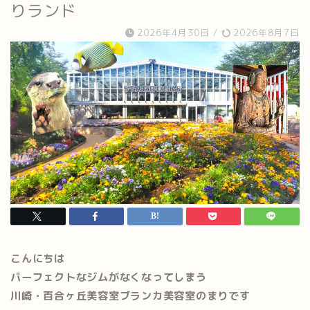
りランド
2026年4月30日
/
2026年8月7日
こんにちは
パーフェクトなジムがなくなってしまう
川崎・百合ヶ丘美容室ブランカ美容室のまりです