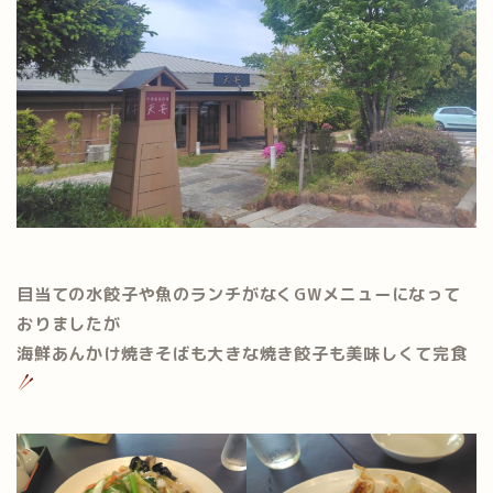
目当ての水餃子や魚のランチがなくGWメニューになって
おりましたが
海鮮あんかけ焼きそばも大きな焼き餃子も美味しくて完食