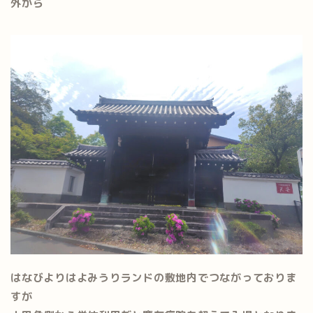
外から
はなびよりはよみうりランドの敷地内でつながっておりま
すが