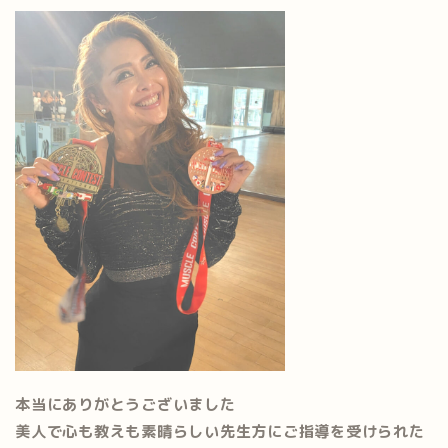
本当にありがとうございました
美人で心も教えも素晴らしい先生方にご指導を受けられた