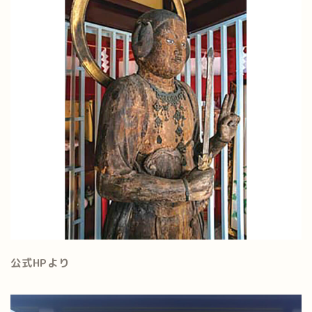
公式HPより