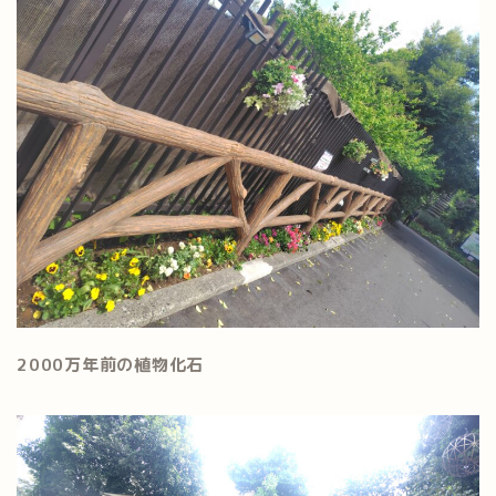
2000万年前の植物化石