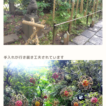
手入れが行き届き工夫されています