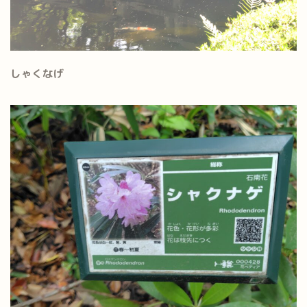
しゃくなげ