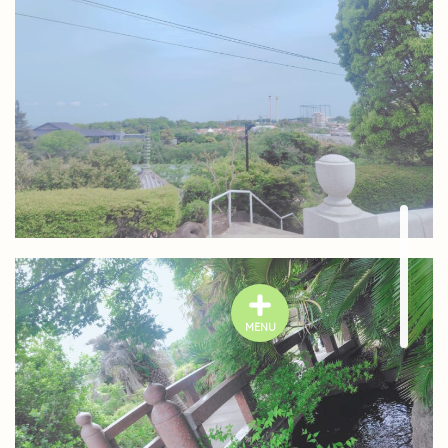
MENU
プライバシーポリシー
特定商取引法に基づく表記