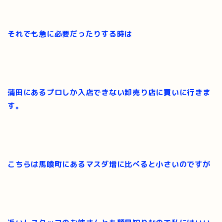
それでも急に必要だったりする時は
蒲田にあるプロしか入店できない卸売り店に買いに行きま
す。
こちらは馬喰町にあるマスダ増に比べると小さいのですが