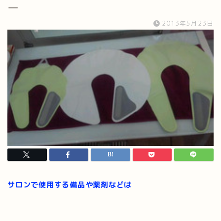
ー
2013年5月23日
サロンで使用する備品や薬剤などは