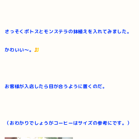
さっそくポトスとモンステラの鉢植えを入れてみました。
かわいい～。
お客様が入店したら目が合うように置くのだ。
（おわかりでしょうがコーヒーはサイズの参考にです。）