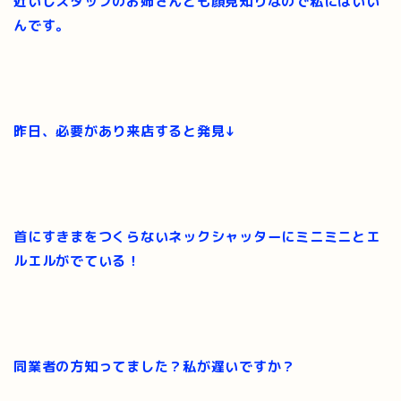
近いしスタッフのお姉さんとも顔見知りなので私にはいい
んです。
昨日、必要があり来店すると発見↓
首にすきまをつくらないネックシャッターにミニミニとエ
ルエルがでている！
同業者の方知ってました？私が遅いですか？