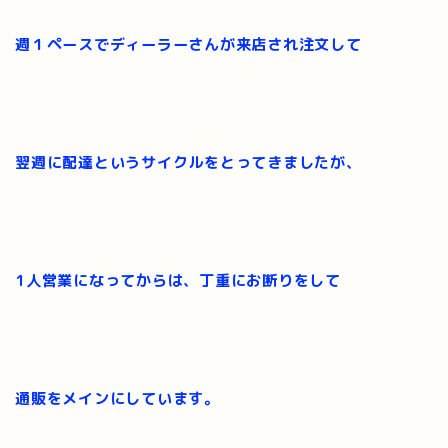
週１ペースでディーラーさんが来店され注文して
翌週に配達というサイクルをとってきましたが、
1人営業になってからは、丁重にお断りをして
通販をメインにしています。