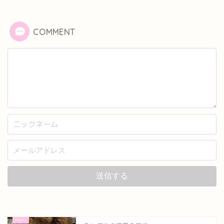
COMMENT