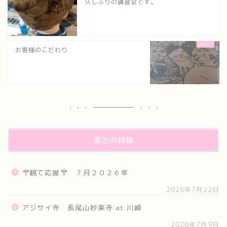
久しぶりの講習会です。
お客様のこだわり
最近の投稿
観て応援
７月２０２６年
2026年7月22日
アジサイ寺 長尾山妙楽寺 at 川崎
2026年7月9日