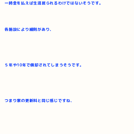
一時金を払えば生涯居られるわけではないそうです。
各施設により細則があり、
５年や10年で償却されてしまうそうです。
つまり家の更新料と同じ感じですね、