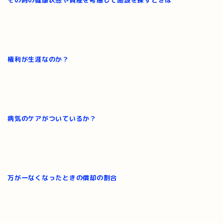
権利が生涯なのか？
病気のケアがついているか？
万が一なくなったときの償却の割合