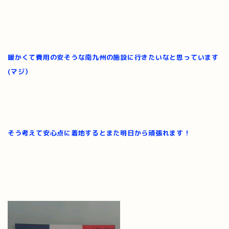
暖かくて費用の安そうな南九州の施設に行きたいなと思っています
(マジ）
そう考えて安心点に着地するとまた明日から頑張れます！