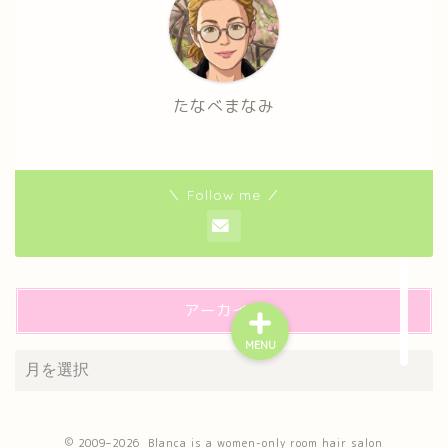
たなべまなみ
＼ Follow me ／
アーカイブ
MENU
プライバシーポリシー
特定商取引法に基づく表記
2009–2026 Blanca is a women-only room hair salon