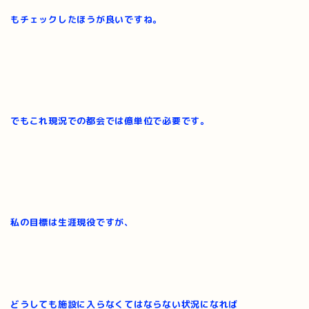
もチェックしたほうが良いですね。
でもこれ現況での都会では億単位で必要です。
私の目標は生涯現役ですが、
どうしても施設に入らなくてはならない状況になれば