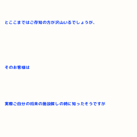
とここまではご存知の方が沢山いるでしょうが、
そのお客様は
実際ご自分の将来の施設探しの時に知ったそうですが