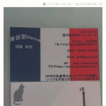
2013年12月5日
/
2026年8月7日