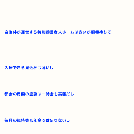
自治体が運営する特別養護老人ホームは安いが順番待ちで
入居できる見込みは薄いし
都会の民間の施設は一時金も高額だし
毎月の維持費も年金では足りないし