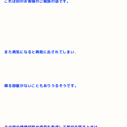
これは別のお客様のご親族の話です。
また病気になると病院に出されてしまい
、
帰る部屋がないこともありうるそうです。
その時の健康状態や資産を考慮して
施設を探すときは