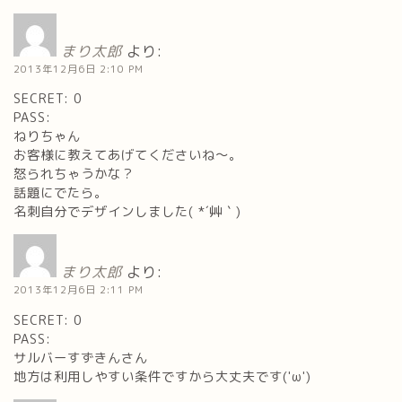
まり太郎
より:
2013年12月6日 2:10 PM
SECRET: 0
PASS:
ねりちゃん
お客様に教えてあげてくださいね～。
怒られちゃうかな？
話題にでたら。
名刺自分でデザインしました( *´艸｀)
まり太郎
より:
2013年12月6日 2:11 PM
SECRET: 0
PASS:
サルバーすずきんさん
地方は利用しやすい条件ですから大丈夫です('ω')