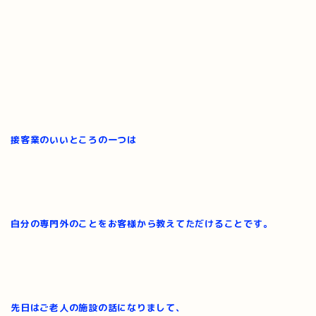
接客業のいいところの一つは
自分の専門外のことをお客様から教えてただけることです。
先日はご老人の施設の話になりまして、