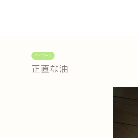
マイブーム
正直な油