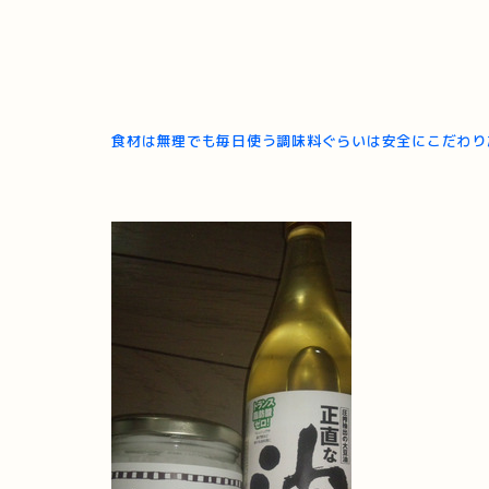
食材は無理でも毎日使う調味料ぐらいは安全にこだわり