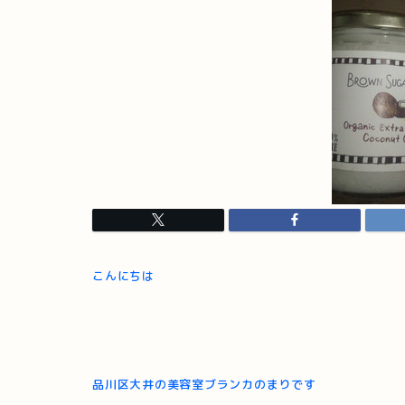
こんにちは
品川区大井の美容室ブランカのまりです