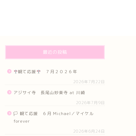
最近の投稿
観て応援
７月２０２６年
2026年7月22日
アジサイ寺 長尾山妙楽寺 at 川崎
2026年7月9日
🏳 観て応援 ６月 Michael／マイケル
forever
2026年6月24日