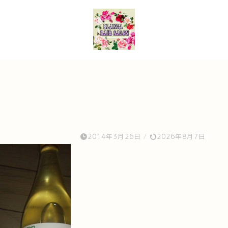
2014年3月26日
/
2026年8月7日