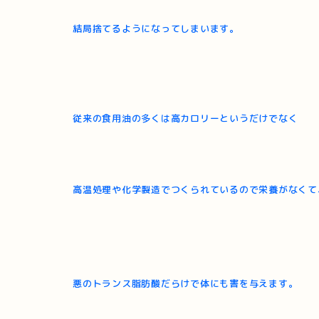
結局捨てるようになってしまいます。
従来の食用油の多くは高カロリーというだけでなく
高温処理や化学製造でつくられているので栄養がなくて
悪のトランス脂肪酸だらけで体にも害を与えます。