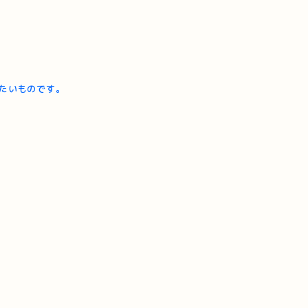
たいものです。