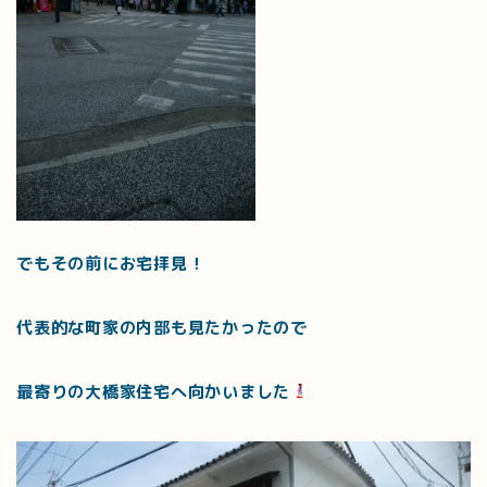
でもその前にお宅拝見！
代表的な町家の内部も見たかったので
最寄りの大橋家住宅へ向かいました