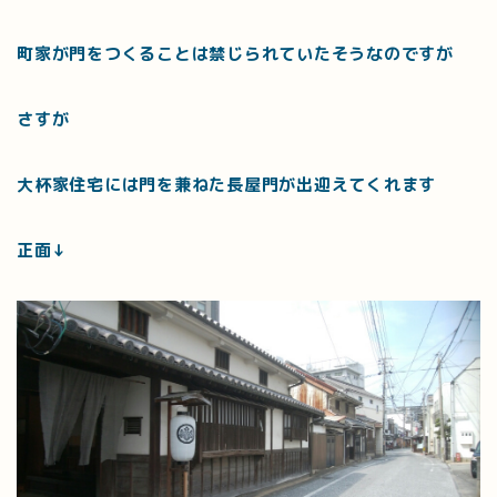
町家が門をつくることは禁じられていたそうなのですが
さすが
大杯家住宅には門を兼ねた長屋門が出迎えてくれます
正面↓