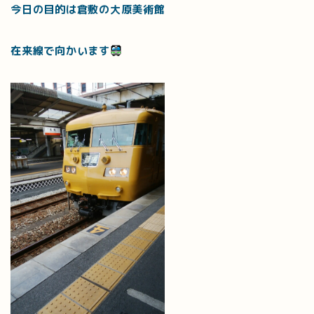
今日の目的は倉敷の大原美術館
在来線で向かいます