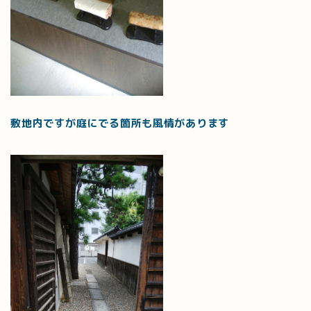
敷地内ですが庭にでる箇所も風情があります