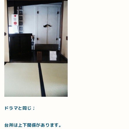
ドラマと同じ；
台所は上下関係があります。