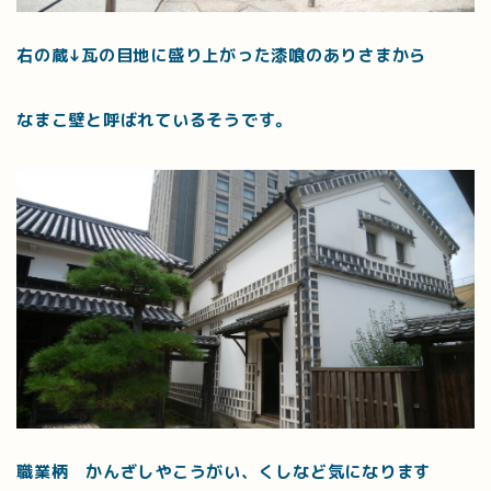
右の蔵↓瓦の目地に盛り上がった漆喰のありさまから
なまこ壁と呼ばれているそうです。
職業柄 かんざしやこうがい、くしなど気になります