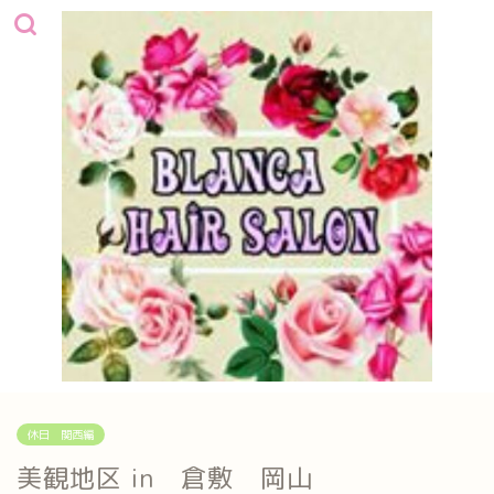
休日 関西編
美観地区 in 倉敷 岡山