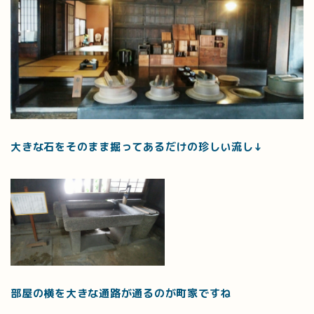
大きな石をそのまま掘ってあるだけの珍しい流し↓
部屋の横を大きな通路が通るのが町家ですね