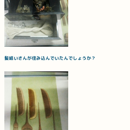
髪結いさんが住み込んでいたんでしょうか？