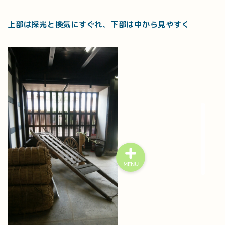
上部は採光と換気にすぐれ、下部は中から見やすく
MENU
プライバシーポリシー
特定商取引法に基づく表記