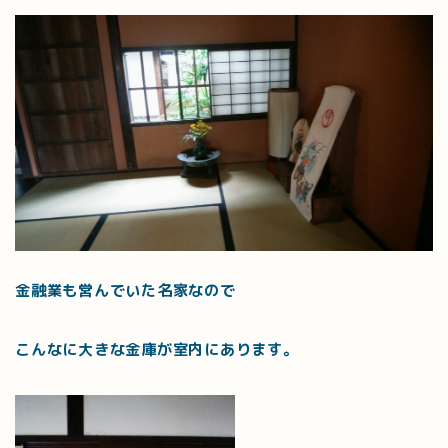
金融業も営んでいた名家なので
こんなに大きな金庫が室内にあります。