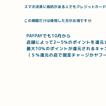
スマホ決済に抵抗がある人でもクレジットカー
この期間だけは使用した方がお得です
PAYPAYでも10月から
店舗によって2～5％のポイントを還元
最大10％のポイントが還元されるキャ
（５％還元の店で現金チャージかヤフ