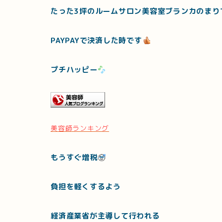
たった3坪のルームサロン美容室ブランカのまり
PAYPAYで決済した時です
プチハッピー
美容師ランキング
もうすぐ増税
負担を軽くするよう
経済産業省が主導して行われる