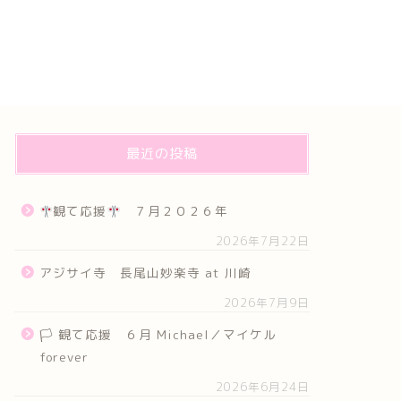
最近の投稿
観て応援
７月２０２６年
2026年7月22日
アジサイ寺 長尾山妙楽寺 at 川崎
2026年7月9日
🏳 観て応援 ６月 Michael／マイケル
forever
2026年6月24日