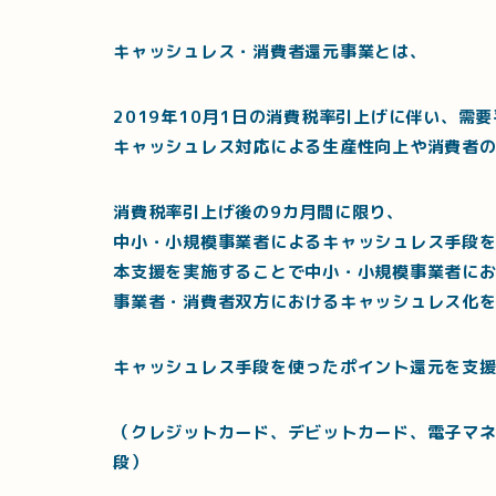
キャッシュレス・消費者還元事業とは、
2019年10月1日の消費税率引上げに伴い、需
キャッシュレス対応による生産性向上や消費者
消費税率引上げ後の9カ月間に限り、
中小・小規模事業者によるキャッシュレス手段
本支援を実施することで中小・小規模事業者に
事業者・消費者双方におけるキャッシュレス化
キャッシュレス手段を使ったポイント還元を支
（クレジットカード、デビットカード、電子マネ
段）