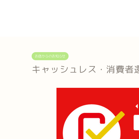
お店からのお知らせ
キャッシュレス・消費者