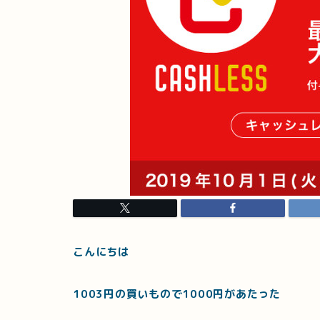
こんにちは
1003円の買いもので1000円があたった