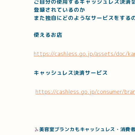
ご自分の使用するキャッシュレス決済
登録されているのか
また独自にどのようなサービスをする
使えるお店
https://cashless.go.jp/assets/doc/k
キャッシュレス決済サービス
https://cashless.go.jp/consumer/br
美容室ブランカもキャッシュレス・消費者還