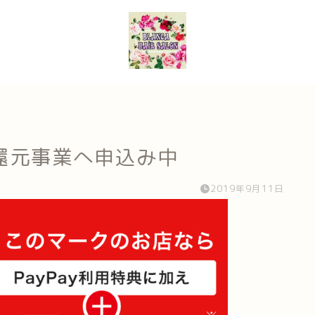
還元事業へ申込み中
2019年9月11日