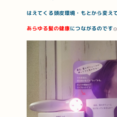
はえてくる頭皮環境・もとから変え
あらゆる髪の健康
につながるのです