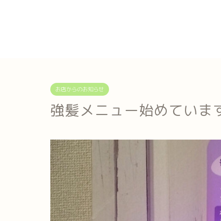
お店からのお知らせ
強髪メニュー始めています