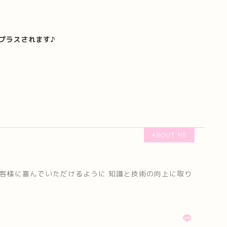
プラスされます♪
ABOUT ME
お客様に喜んでいただけるように 知識と技術の向上に取り