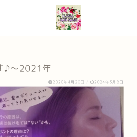
♪～2021年
2020年4月20日
/
2024年3月8日