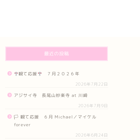
最近の投稿
観て応援
７月２０２６年
2026年7月22日
アジサイ寺 長尾山妙楽寺 at 川崎
2026年7月9日
🏳 観て応援 ６月 Michael／マイケル
forever
2026年6月24日