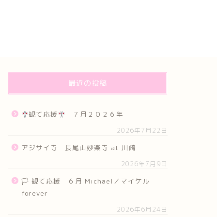
最近の投稿
観て応援
７月２０２６年
2026年7月22日
アジサイ寺 長尾山妙楽寺 at 川崎
2026年7月9日
🏳 観て応援 ６月 Michael／マイケル
forever
2026年6月24日