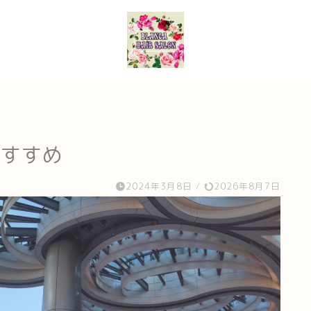
のすすめ
2024年3月8日
/
2026年8月7日