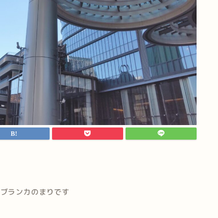
室ブランカのまりです