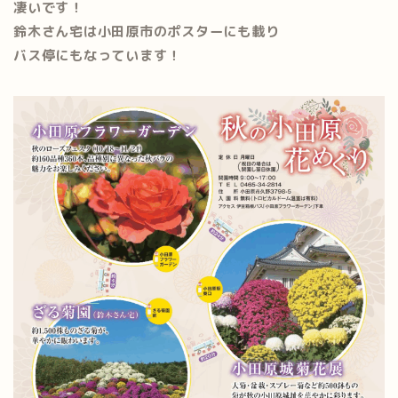
凄いです！
鈴木さん宅は小田原市のポスターにも載り
バス停にもなっています！