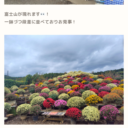
富士山が現れます
！
一鉢づつ段差に並べておりお見事！