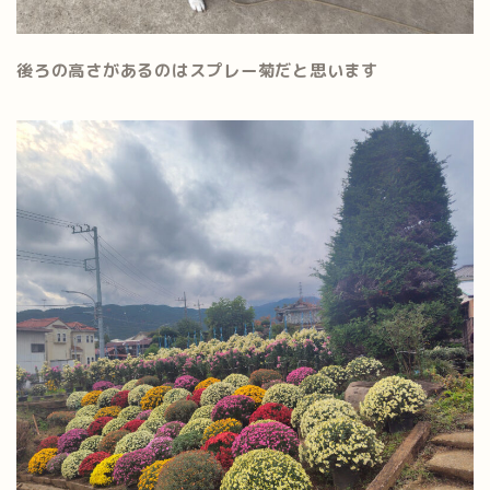
後ろの高さがあるのはスプレー菊だと思います