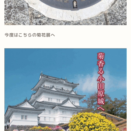
今度はこちらの菊花展へ