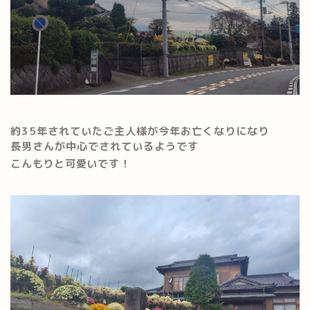
約35年されていたご主人様が今年お亡くなりになり
長男さんが中心でされているようです
こんもりと可愛いです！