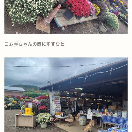
コムギちゃんの奥にすすむと