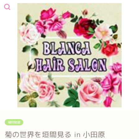
植物関連
菊の世界を垣間見る in 小田原