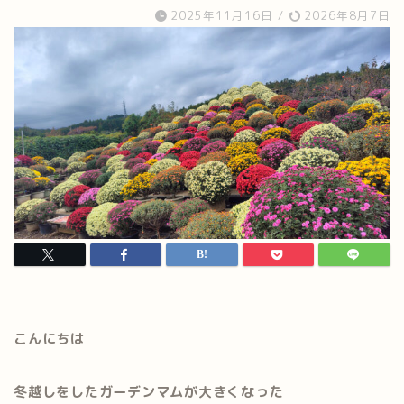
2025年11月16日
/
2026年8月7日
こんにちは
冬越しをしたガーデンマムが大きくなった