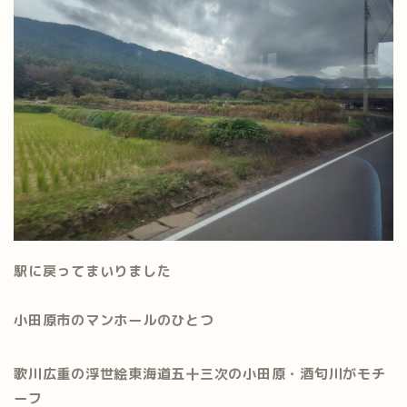
駅に戻ってまいりました
小田原市のマンホールのひとつ
歌川広重の浮世絵東海道五十三次の小田原・酒匂川がモチ
ーフ