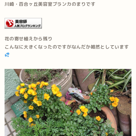
川崎・百合ヶ丘
美容室ブランカのまりです
花の寄せ植えから残り
こんなに大きくなったのですがなんだか雑然としています