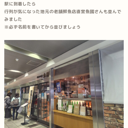
駅に到着したら
行列が気になった地元の老舗鮮魚店直営魚國さんも並んで
みました
※必ず名前を書いてから並びましょう