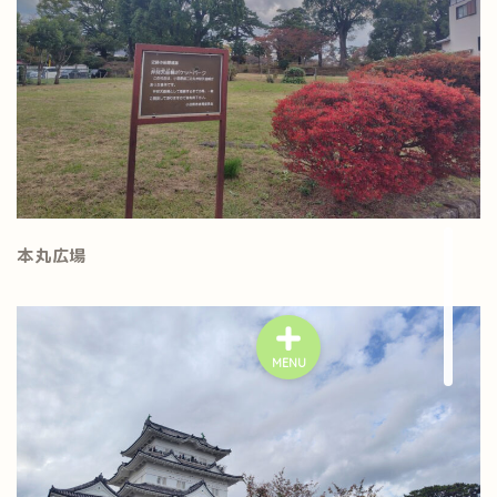
本丸広場
MENU
プライバシーポリシー
特定商取引法に基づく表記