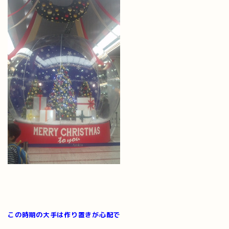
この時期の大手は作り置きが心配で