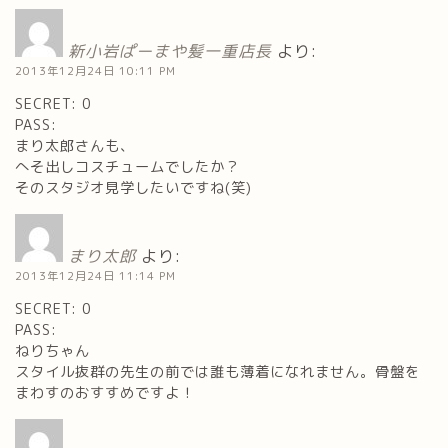
新小岩ぱーまや髪一重店長
より:
2013年12月24日 10:11 PM
SECRET: 0
PASS:
まり太郎さんも、
へそ出しコスチュームでしたか？
そのスタジオ見学したいですね(笑)
まり太郎
より:
2013年12月24日 11:14 PM
SECRET: 0
PASS:
ねりちゃん
スタイル抜群の先生の前では誰も薄着になれません。骨盤を
まわすのおすすめですよ！