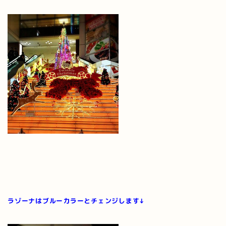
ラゾーナはブルーカラーとチェンジします↓