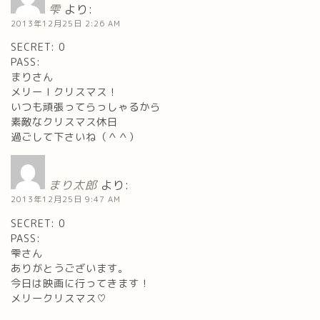
雫
より:
2013年12月25日 2:26 AM
SECRET: 0
PASS:
まりさん
メリーｌクリスマス！
いつも頑張ってらっしゃるから
素敵なクリスマス休日
過ごして下さいね（＾＾）
まり太郎
より:
2013年12月25日 9:47 AM
SECRET: 0
PASS:
雫さん
ありがとうございます。
今日は映画に行ってきます！
メリークリスマス♡