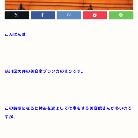
こんばんは
品川区大井の美容室ブランカのまりです。
この時期になると休みを返上して仕事をする美容師さんが多いので
すが、