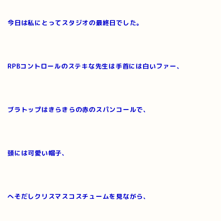
今日は私にとってスタジオの最終日でした。
RPBコントロールのステキな先生は手首には白いファー、
ブラトップはきらきらの赤のスパンコールで、
頭には可愛い帽子、
へそだしクリスマスコスチュームを見ながら、