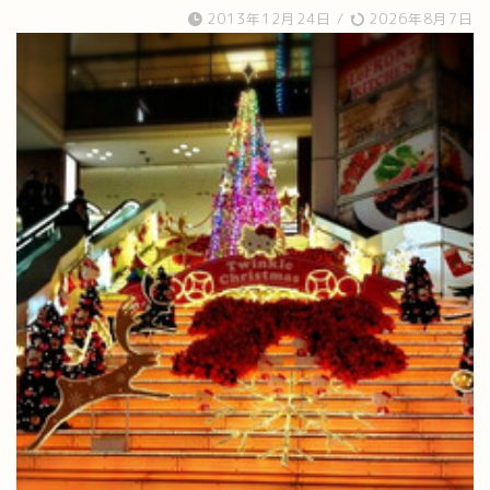
2013年12月24日
/
2026年8月7日