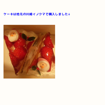
ケーキは地元の川崎イノクマで購入しました↓