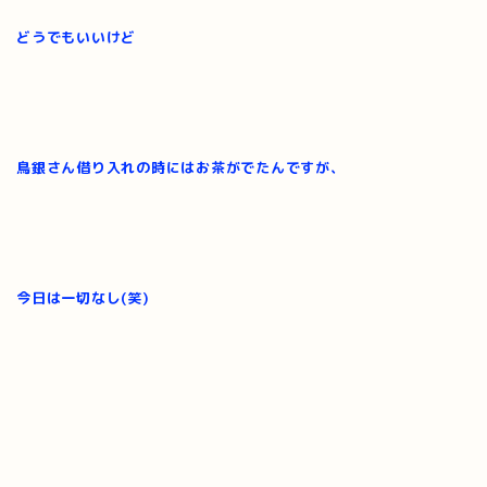
どうでもいいけど
鳥銀さん借り入れの時にはお茶がでたんですが、
今日は一切なし(笑)