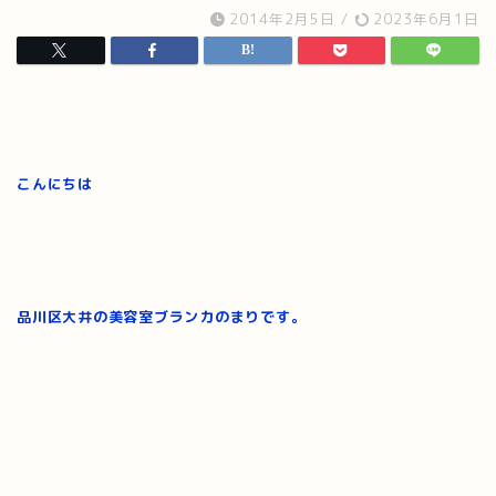
2014年2月5日
/
2023年6月1日
こんにちは
品川区大井の美容室ブランカのまりです。