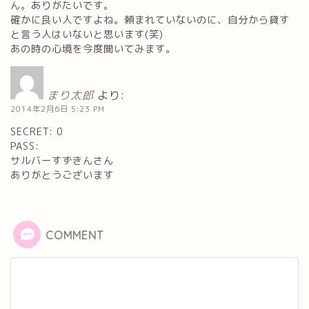
ん。ありがたいです。
確かに良い人ですよね。頼まれていないのに、自分から貸す
と言う人はいないと思います(笑)
あの時の心境を今度聞いてみます。
まり太郎
より:
2014年2月6日 5:23 PM
SECRET: 0
PASS:
サルバーすずきんさん
ありがとうございます
COMMENT