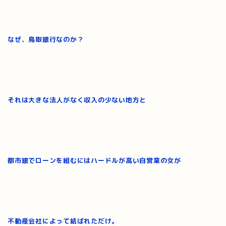
なぜ、鳥取銀行なのか？
それは大きな法人がなく収入の少ない地方と
都市銀でローンを組むにはハードルが高い自営業の女が
不動産会社によって結ばれただけ。