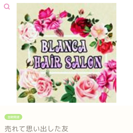
金融関連
売れて思い出した友