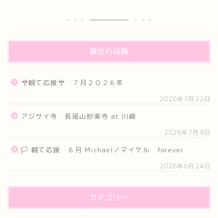
最近の投稿
観て応援
７月２０２６年
2026年7月22日
アジサイ寺 長尾山妙楽寺 at 川崎
2026年7月9日
🏳 観て応援 ６月 Michael／マイケル forever
2026年6月24日
カテゴリー