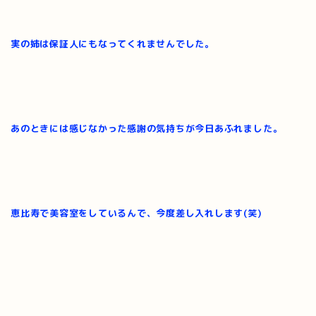
実の姉は保証人にもなってくれませんでした。
あのときには感じなかった感謝の気持ちが今日あふれました。
恵比寿で美容室をしているんで、今度差し入れします(笑)