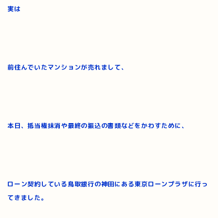
実は
前住んでいたマンションが売れまして、
本日、抵当権抹消や最終の振込の書類などをかわすために、
ローン契約している鳥取銀行の神田にある東京ローンプラザに行っ
てきました。