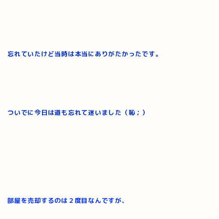
忘れていたけど当時は本当にありがたかったです。
ついでに今日は道も忘れて迷いました（恥；）
部屋を売却するのは２度目なんですが、