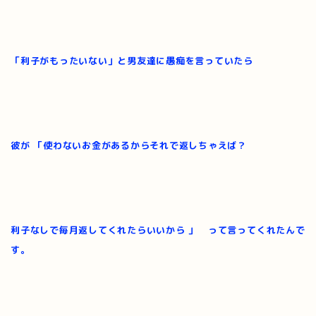
「利子がもったいない」と男友達に愚痴を言っていたら
彼が 「使わないお金があるからそれで返しちゃえば？
利子なしで毎月返してくれたらいいから 」 って言ってくれたんで
す。