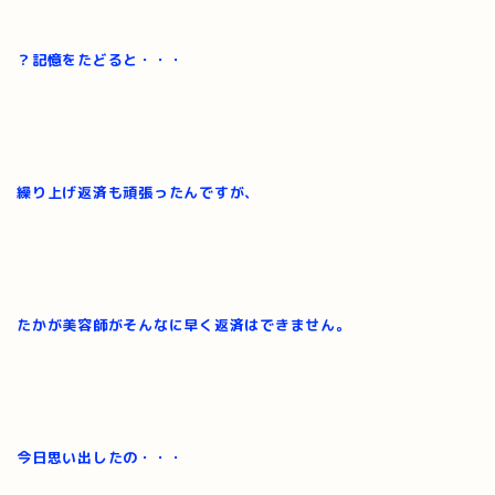
？記憶をたどると・・・
繰り上げ返済も頑張ったんですが、
たかが美容師がそんなに早く返済はできません。
今日思い出したの・・・