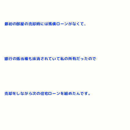
最初の部屋の売却時には残債ローンがなくて、
銀行の抵当権も抹消されていて
私の所有だったので
売却をしながら次の住宅ローンを組めたんです。