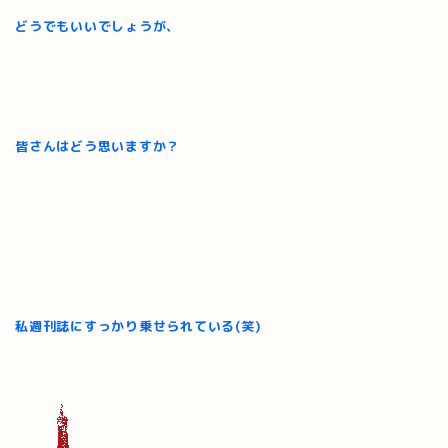
どうでもいいでしょうが、
皆さんはどう思いますか？
私週刊誌にすっかり乗せられている(笑)