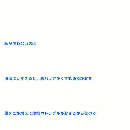
私が洗わないのは
清潔にしすぎると、肌バリアがくずれ免疫がおち
顔ダニが増えて湿疹やトラブルがおきるからなので