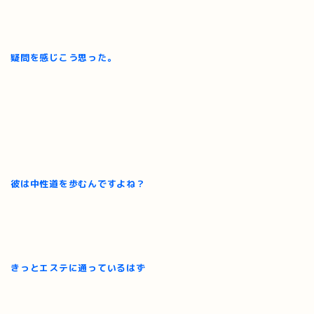
疑問を感じ
こう思った。
彼は中性道を歩むんですよね？
きっとエステに通っているはず