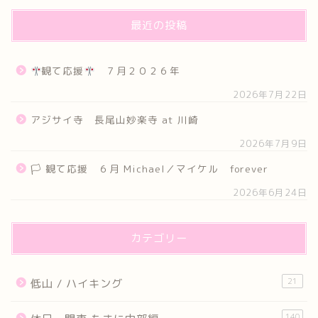
最近の投稿
観て応援
７月２０２６年
2026年7月22日
アジサイ寺 長尾山妙楽寺 at 川崎
2026年7月9日
🏳 観て応援 ６月 Michael／マイケル forever
2026年6月24日
カテゴリー
21
低山 / ハイキング
140