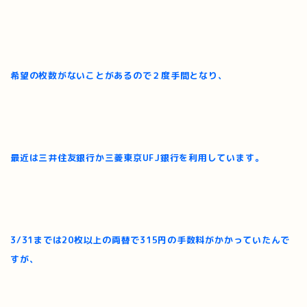
希望の枚数がないことがあるので２度手間となり、
最近は三井住友銀行か三菱東京UFJ銀行を利用しています。
3/31までは20枚以上の両替で315円の手数料がかかっていたんで
すが、