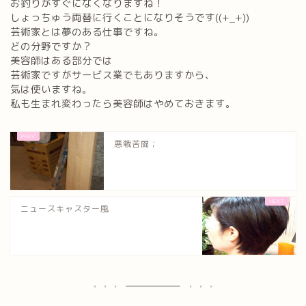
お釣りがすぐになくなりますね！
しょっちゅう両替に行くことになりそうです((+_+))
芸術家とは夢のある仕事ですね。
どの分野ですか？
美容師はある部分では
芸術家ですがサービス業でもありますから、
気は使いますね。
私も生まれ変わったら美容師はやめておきます。
悪戦苦闘；
ニュースキャスター風