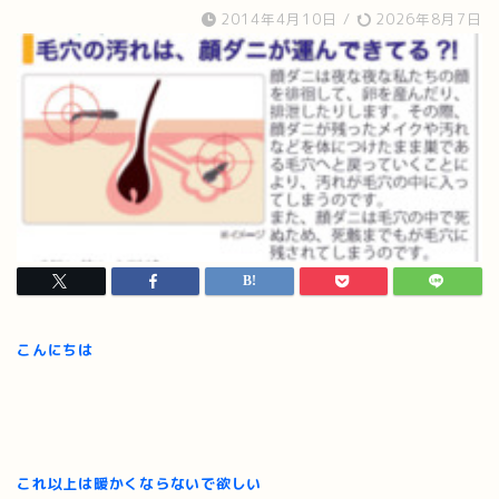
2014年4月10日
/
2026年8月7日
こんにちは
これ以上は暖かくならないで欲しい