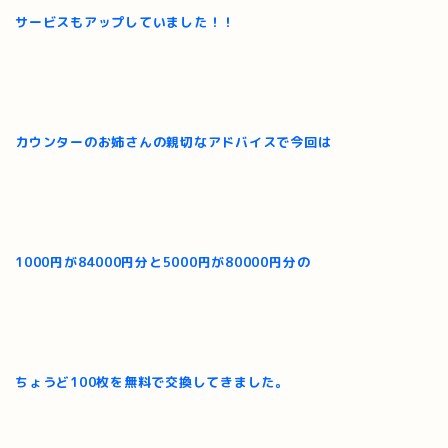
サービスもアップしていました！！
カウンターのお姉さんの親切なアドバイスで今回は
1000円が84000円分と5000円が80000円分の
ちょうど100枚を無料で交換してきました。