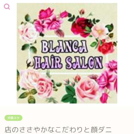
時事ネタ
店のささやかなこだわりと顔ダニ