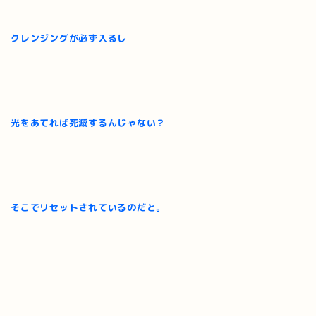
クレンジングが必ず入るし
光をあてれば死滅するんじゃない？
そこでリセットされているのだと。