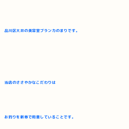
品川区大井の美容室ブランカのまりです。
当店のささやかなこだわりは
お釣りを新券で用意していることです。