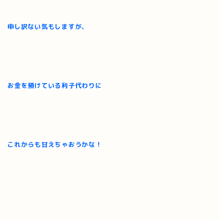
申し訳ない気もしますが、
お金を預けている利子代わりに
これからも甘えちゃおうかな！