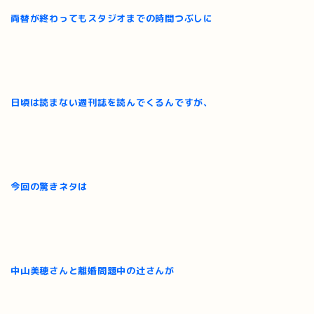
両替が終わってもスタジオまでの時間つぶしに
日頃は読まない週刊誌を読んでくるんですが、
今回の驚きネタは
中山美穂さんと離婚問題中の辻さんが