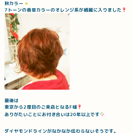
秋カラー
7トーンの香草カラーのオレンジ系が綺麗に入りました
最後は
東京から2度目のご来店となるF様
ありがたいことにお付き合いは20年以上です
ダイヤモンドラインがなかなか伝わらないそうです。