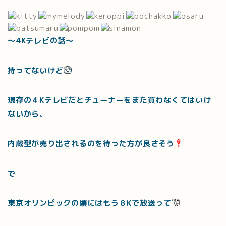
～4Kテレビの話～
持ってないけど
現存の４Kテレビだとチューナーをまた買わなくてはいけ
ないから、
内蔵型が売り出されるのを待った方が良さそう
で
東京オリンピックの頃にはもう８Kで放送って