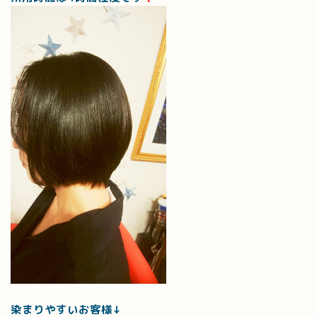
染まりやすいお客様↓