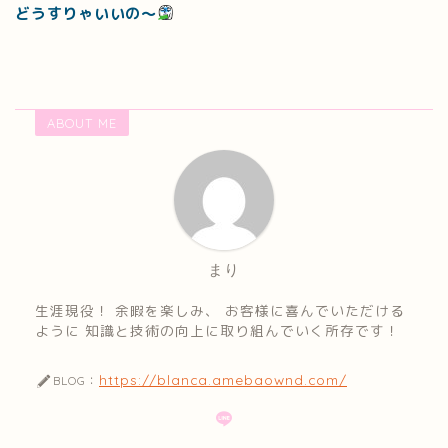
どうすりゃいいの～
ABOUT ME
まり
生涯現役！ 余暇を楽しみ、 お客様に喜んでいただける
ように 知識と技術の向上に取り組んでいく所存です！
https://blanca.amebaownd.com/
BLOG：