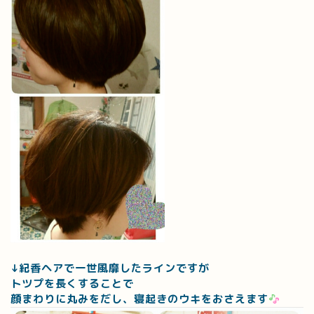
↓紀香ヘアで一世風靡したラインですが
トツプを長くすることで
顔まわりに丸みをだし、寝起きのウキをおさえます