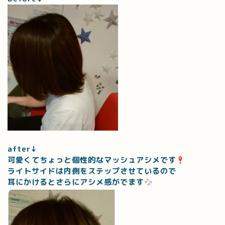
after↓
可愛くてちょっと個性的なマッシュアシメです
ライトサイドは内側をステップさせているので
耳にかけるとさらにアシメ感がでます