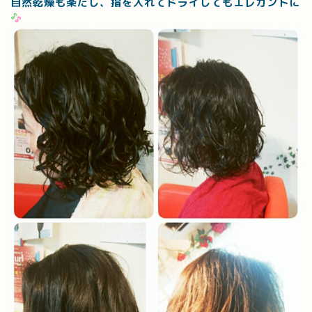
自然乾燥も楽だし、指を入れてドライしてもエレガントに