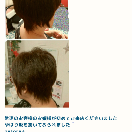
常連のお客様のお嬢様が初めてご来店くださいました
やはり坂を驚いておられました
before↓