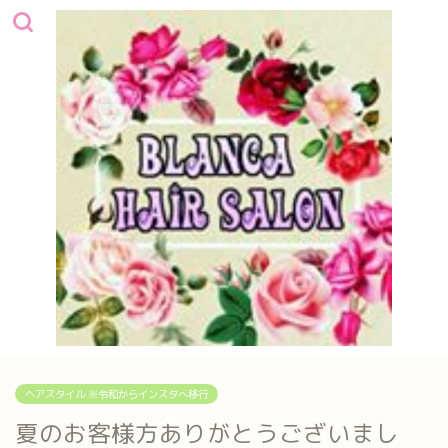
ヘアスタイル ※令和からインスタへ移行
夏のお客様方ありがとうございまし