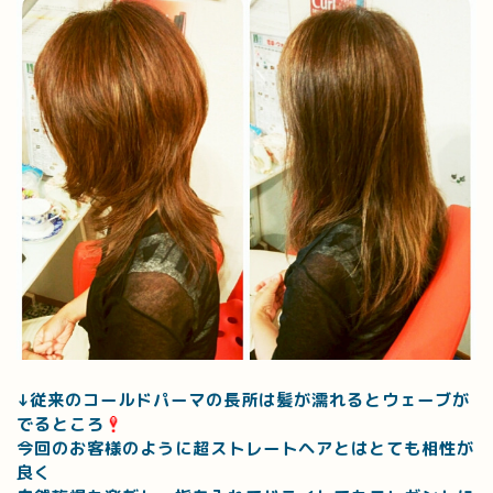
↓従来のコールドパーマの長所は髪が濡れるとウェーブが
でるところ
今回のお客様のように超ストレートヘアとはとても相性が
良く