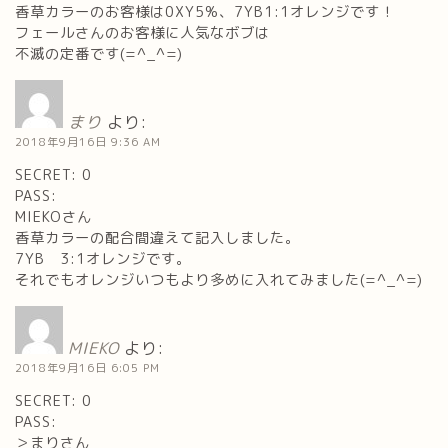
香草カラーのお客様は0XY5%、7YB1:1オレンジです！
フェールさんのお客様に人気なボブは
不滅の定番です(=^_^=)
まり
より:
2018年9月16日 9:36 AM
SECRET: 0
PASS:
MIEKOさん
香草カラーの配合間違えて記入しました。
7YB 3:1オレンジです。
それでもオレンジいつもより多めに入れてみました(=^_^=)
MIEKO
より:
2018年9月16日 6:05 PM
SECRET: 0
PASS:
＞まりさん