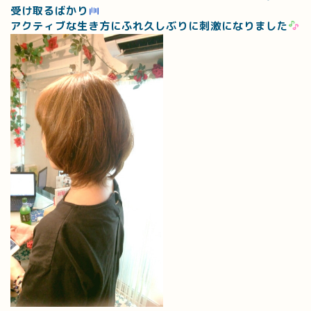
受け取るばかり
アクティブな生き方にふれ久しぶりに刺激になりました