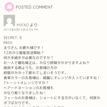
POSTED COMMENT
MIEKO
より:
2018年9月15日 8:06 PM
SECRET: 0
PASS:
まりさん お疲れ様です！
12月から衛星放送開始？
何か手続きが必要なのですか？
お一人で縮毛矯正は、かなり時間がかかりますよね⁈
施術する側よりも、お客様の方が
時間がかかって疲れてしまいそうです。
香草カラーのお客様は、綺麗にオレンジが入っていますね！
7トーン＋オレンジですか？
ヘアードネーションのお客様も
かなり軽くなりましたね！
フェールのお客様は、ショートにする方がいなくて、何故か
ボブばかりです。