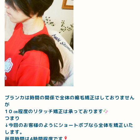
ブランカは時間の関係で全体の縮毛矯正はしておりません
が
1０㎝程度のリタッチ矯正は承っております
つまり
↓今回のお客様のようにショートボブなら全体を矯正いた
します。
所用時間は4時間程度です