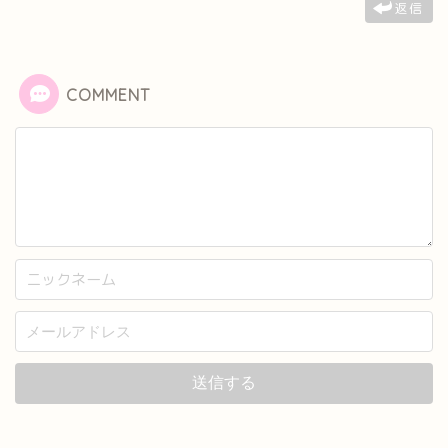
返信
COMMENT