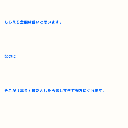
もらえる金額は低いと思います。
なのに
そこが（基金）破たんしたら悲しすぎて途方にくれます。