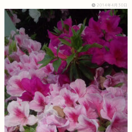
2014年4月30日