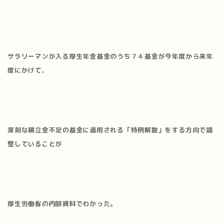
サラリーマンが入る厚生年金基金のうち７４基金が今年度から来年
度にかけて、
深刻な積立金不足の基金に適用される「特例解散」をする方向で調
整していることが
厚生労働省の内部資料でわかった。