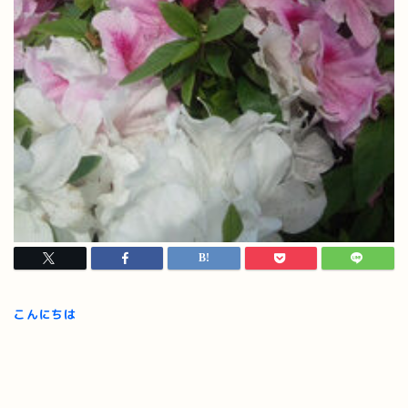
こんにちは