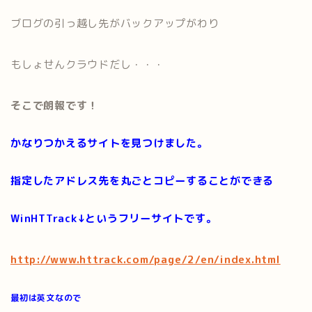
ブログの引っ越し先がバックアップがわり
もしょせんクラウドだし・・・
そこで朗報です！
かなりつかえるサイトを見つけました。
指定したアドレス先を丸ごとコピーすることができる
WinHTTrack↓というフリーサイトです。
http://www.httrack.com/page/2/en/index.html
最初は英文なので