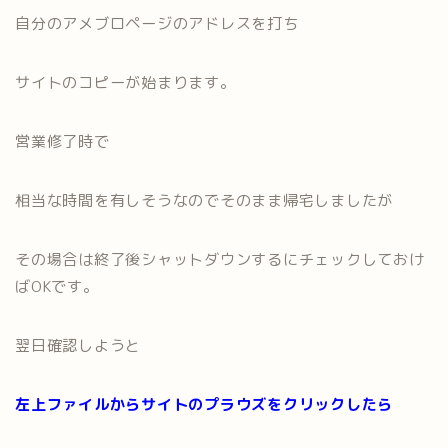
自分のアメブロページのアドレスを打ち
サイトのコピーが始まります。
営業修了時で
相当な時間を有しそうなのでそのまま帰宅しましたが
その場合は終了後シャットダウンするにチェックしておけ
ばOKです。
翌日確認しようと
左上ファイルからサイトのプラウズをクリックしたら