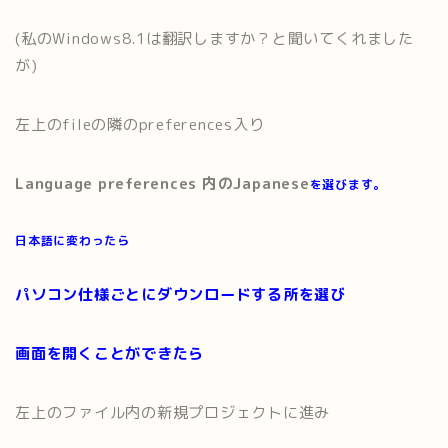
(私のWindows8.1は翻訳しますか？と聞いてくれました
が)
左上のfileの隣のpreferences入り
Language
preferences
内のJapanese
を選びます。
日本語に変わったら
パソコン仕様ごとにダウンロードする所を選び
画面を開くことができたら
左上のファイル内の新規プロジェクトに進み