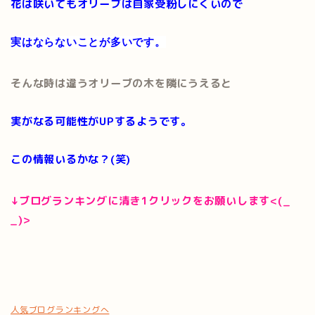
花は咲いてもオリーブは自家受粉しにくいので
実はならないことが多いです。
そんな時は違うオリーブの木を隣にうえると
実がなる可能性がUPするようです。
この情報いるかな？(笑)
↓ブログランキングに清き1クリックをお願いします<(_
_)>
人気ブログランキングへ