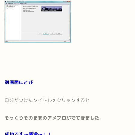
別画面にとび
自分がつけたタイトルをクリックすると
そっくりそのままのアメブロがでてきました。
成功です～感激～！！