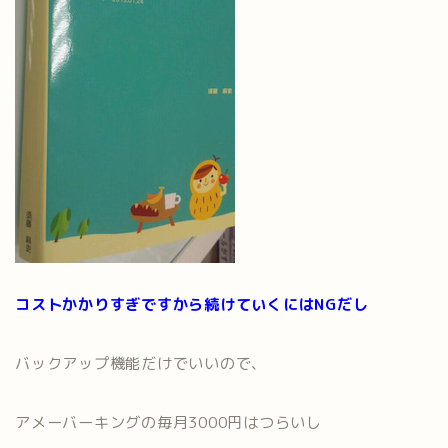
コストかかりすぎですから続けていくにはNGだし
バックアップ機能だけでいいので、
アメーバーキングの毎月3000円はつらいし