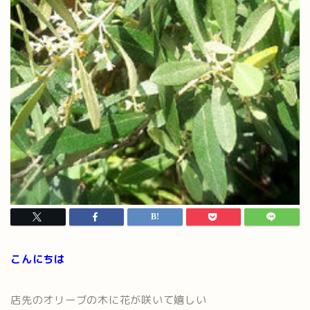
こんにちは
店先のオリーブの木に花が咲いて嬉しい