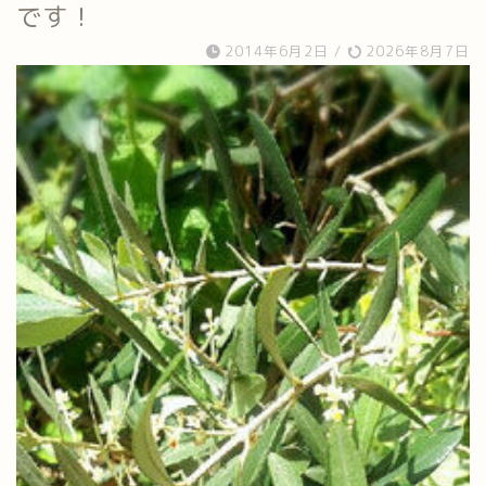
です！
2014年6月2日
/
2026年8月7日