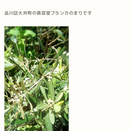
品川区大井町の美容室ブランカのまりです