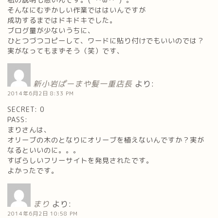
そんなにむずかしい作業でははいんですが
成功するまではドキドキでした。
ブログ量が少ないうちに、
ひとつづつコピーして、ワードに貼り付けでもいいのでは？
実がなってもまずそう（笑）です、
新小岩ぱーまや髪一重店長
より:
2014年6月2日 8:33 PM
SECRET: 0
PASS:
まりさんは、
オリーブの木のとなりにオリーブを植えないんですか？実が
なるといいのに。。。
すばらしいフリーサイトを発見されたです。
よかったです。
まり
より:
2014年6月2日 10:58 PM