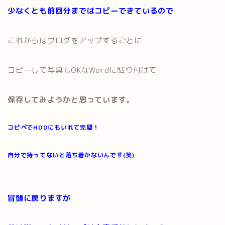
少なくとも前回分まではコピーできているので
これからはブログをアップするごとに
コピーして写真もOKなWordに貼り付けて
保存してみようかと思っています。
コピペでHDDにもいれて完璧！
自分で持ってないと落ち着かないんです(笑)
冒頭に戻りますが