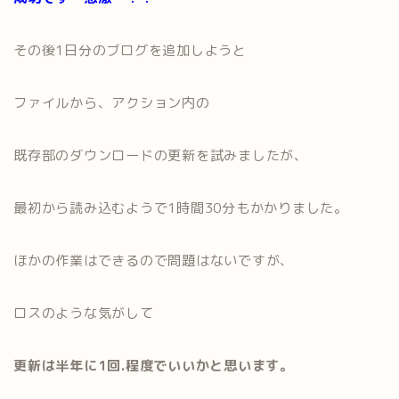
その後1日分のブログを追加しようと
ファイルから、アクション内の
既存部のダウンロードの更新を試みましたが、
最初から読み込むようで1時間30分もかかりました。
ほかの作業はできるので問題はないですが、
ロスのような気がして
更新は半年に1回.程度でいいかと思います。