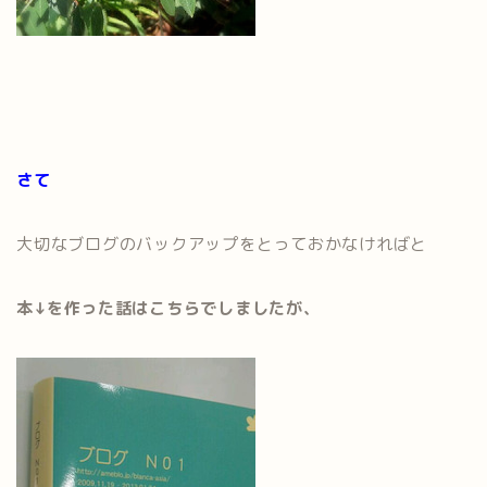
さて
大切なブログのバックアップをとっておかなければと
本↓を作った話はこちらでしましたが、